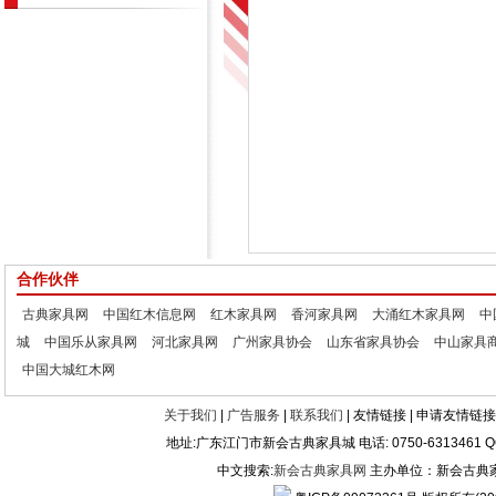
合作伙伴
古典家具网
中国红木信息网
红木家具网
香河家具网
大涌红木家具网
中
城
中国乐从家具网
河北家具网
广州家具协会
山东省家具协会
中山家具
中国大城红木网
关于我们
|
广告服务
|
联系我们
| 友情链接 | 申请友情链接
地址:广东江门市新会古典家具城 电话: 0750-6313461 
中文搜索:
新会古典家具网
主办单位：新会古典家